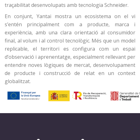
traçabilitat desenvolupats amb tecnologia Schneider.
En conjunt, Yantai mostra un ecosistema on el vi
s’entén principalment com a producte, marca i
experiència, amb una clara orientació al consumidor
final, al volum i al control tecnològic. Més que un model
replicable, el territori es configura com un espai
d’observació i aprenentatge, especialment rellevant per
entendre noves lògiques de mercat, desenvolupament
de producte i construcció de relat en un context
globalitzat.