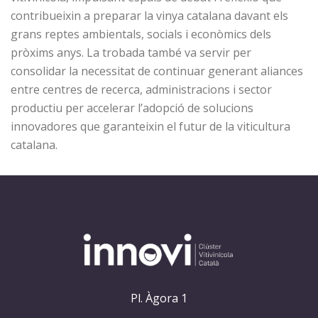
contribueixin a preparar la vinya catalana davant els
grans reptes ambientals, socials i econòmics dels
pròxims anys. La trobada també va servir per
consolidar la necessitat de continuar generant aliances
entre centres de recerca, administracions i sector
productiu per accelerar l’adopció de solucions
innovadores que garanteixin el futur de la viticultura
catalana.
Pl. Àgora 1