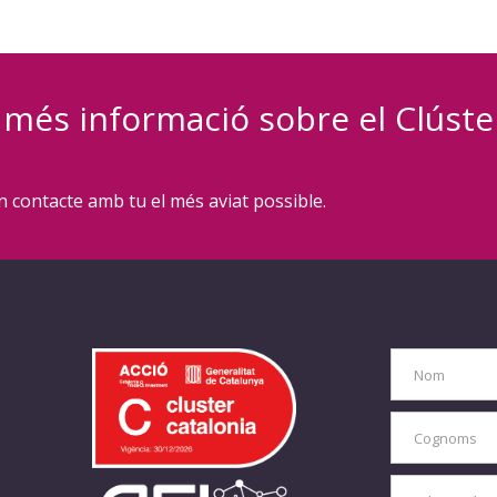
ir més informació sobre el Clúste
 contacte amb tu el més aviat possible.