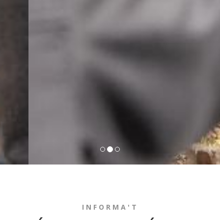
INFORMA'T