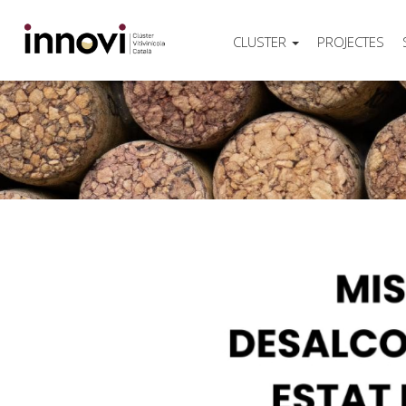
CLUSTER
PROJECTES