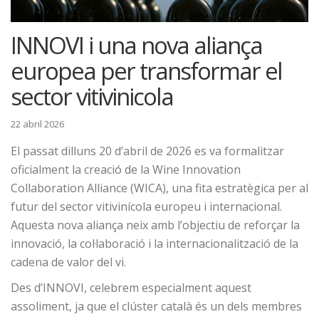
INNOVI i una nova aliança
europea per transformar el
sector vitivinicola
22 abril 2026
El passat dilluns 20 d’abril de 2026 es va formalitzar
oficialment la creació de la Wine Innovation
Collaboration Alliance (WICA), una fita estratègica per al
futur del sector vitivinícola europeu i internacional.
Aquesta nova aliança neix amb l’objectiu de reforçar la
innovació, la col·laboració i la internacionalització de la
cadena de valor del vi.
Des d’INNOVI, celebrem especialment aquest
assoliment, ja que el clúster català és un dels membres