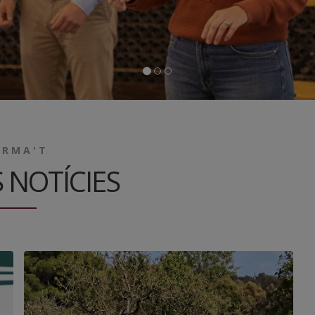
ORMA'T
 NOTÍCIES