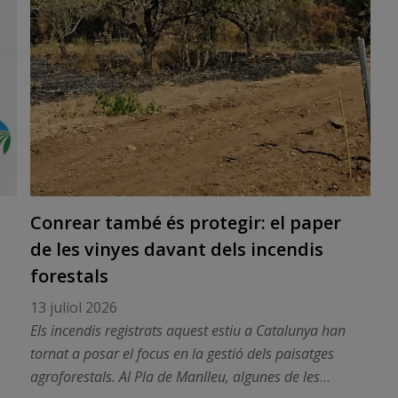
Conrear també és protegir: el paper
de les vinyes davant dels incendis
forestals
13 juliol 2026
Els incendis registrats aquest estiu a Catalunya han
tornat a posar el focus en la gestió dels paisatges
agroforestals. Al Pla de Manlleu, algunes de les