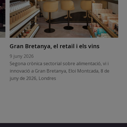
Gran Bretanya, el retail i els vins
9 juny 2026
Segona crònica sectorial sobre alimentació, vi i
innovació a Gran Bretanya, Eloi Montcada, 8 de
juny de 2026, Londres